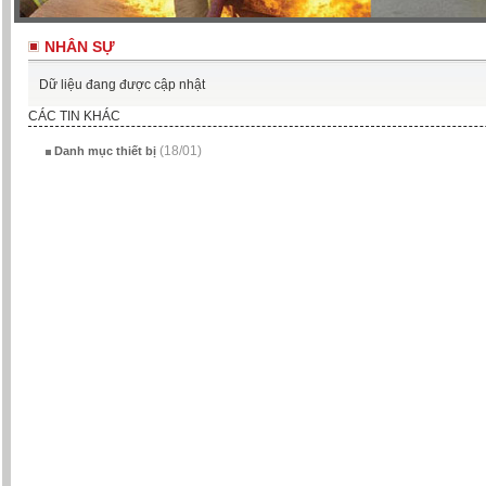
NHÂN SỰ
Dữ liệu đang được cập nhật
CÁC TIN KHÁC
(18/01)
Danh mục thiết bị