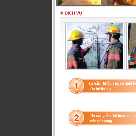
DỊCH VỤ